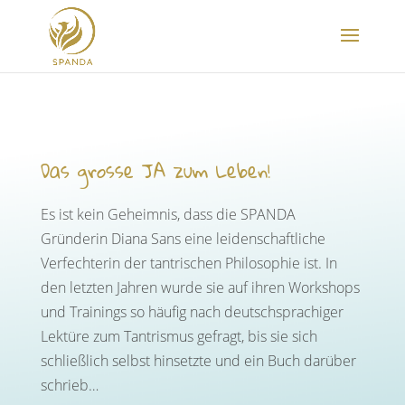
Das grosse JA zum Leben!
Es ist kein Geheimnis, dass die SPANDA
Gründerin Diana Sans eine leidenschaftliche
Verfechterin der tantrischen Philosophie ist. In
den letzten Jahren wurde sie auf ihren Workshops
und Trainings so häufig nach deutschsprachiger
Lektüre zum Tantrismus gefragt, bis sie sich
schließlich selbst hinsetzte und ein Buch darüber
schrieb…