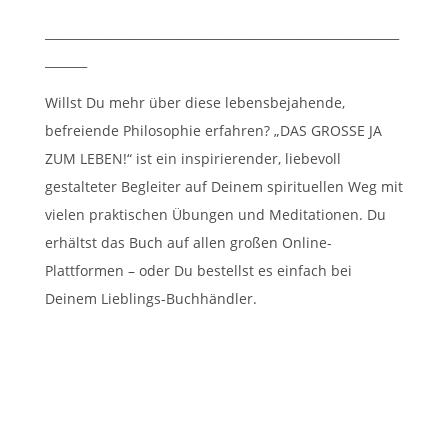
___________________________________________________________
_______
Willst Du mehr über diese lebensbejahende,
befreiende Philosophie erfahren? „DAS GROSSE JA
ZUM LEBEN!“ ist ein inspirierender, liebevoll
gestalteter Begleiter auf Deinem spirituellen Weg mit
vielen praktischen Übungen und Meditationen. Du
erhältst das Buch auf allen großen Online-
Plattformen – oder Du bestellst es einfach bei
Deinem Lieblings-Buchhändler.