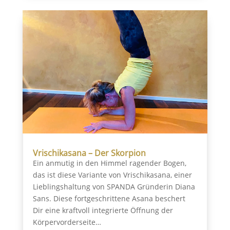
Vrischikasana – Der Skorpion
Ein anmutig in den Himmel ragender Bogen,
das ist diese Variante von Vrischikasana, einer
Lieblingshaltung von SPANDA Gründerin Diana
Sans. Diese fortgeschrittene Asana beschert
Dir eine kraftvoll integrierte Öffnung der
Körpervorderseite…