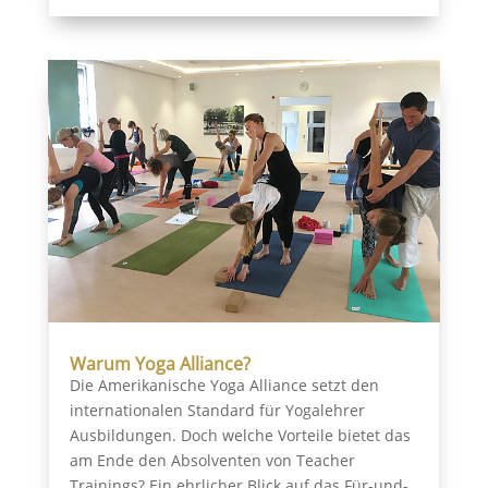
Warum Yoga Alliance?
Die Amerikanische Yoga Alliance setzt den
internationalen Standard für Yogalehrer
Ausbildungen. Doch welche Vorteile bietet das
am Ende den Absolventen von Teacher
Trainings? Ein ehrlicher Blick auf das Für-und-