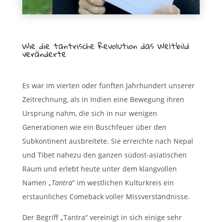
Wie die tantrische Revolution das Weltbild
veränderte
Es war im vierten oder fünften Jahrhundert unserer
Zeitrechnung, als in Indien eine Bewegung ihren
Ursprung nahm, die sich in nur wenigen
Generationen wie ein Buschfeuer über den
Subkontinent ausbreitete. Sie erreichte nach Nepal
und Tibet nahezu den ganzen südost-asiatischen
Raum und erlebt heute unter dem klangvollen
Namen „
Tantra
“ im westlichen Kulturkreis ein
erstaunliches Comeback voller Missverständnisse.
Der Begriff „Tantra“ vereinigt in sich einige sehr