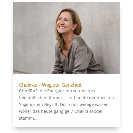
Chakras – Weg zur Ganzheit
CHAKRAS, die Energiezentren unseres
feinstofflichen Körpers, sind heute den meisten
Yogi(ni)s ein Begriff. Doch nur wenige wissen,
woher das heute gängige 7-Chakra-Modell
stammt…