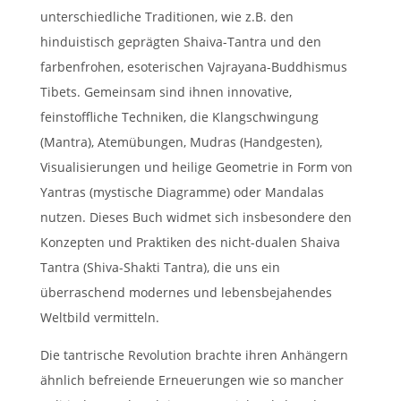
unterschiedliche Traditionen, wie z.B. den
hinduistisch geprägten Shaiva-Tantra und den
farbenfrohen, esoterischen Vajrayana-Buddhismus
Tibets. Gemeinsam sind ihnen innovative,
feinstoffliche Techniken, die Klangschwingung
(Mantra), Atemübungen, Mudras (Handgesten),
Visualisierungen und heilige Geometrie in Form von
Yantras (mystische Diagramme) oder Mandalas
nutzen. Dieses Buch widmet sich insbesondere den
Konzepten und Praktiken des nicht-dualen Shaiva
Tantra (Shiva-Shakti Tantra), die uns ein
überraschend modernes und lebensbejahendes
Weltbild vermitteln.
Die tantrische Revolution brachte ihren Anhängern
ähnlich befreiende Erneuerungen wie so mancher